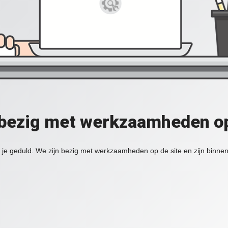
 bezig met werkzaamheden op
je geduld. We zijn bezig met werkzaamheden op de site en zijn binnen