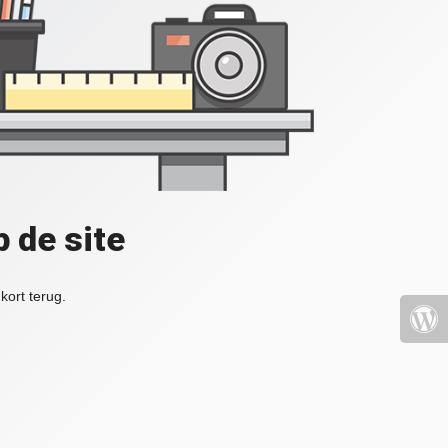
 de site
kort terug.