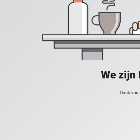
We zijn
Dank voor 