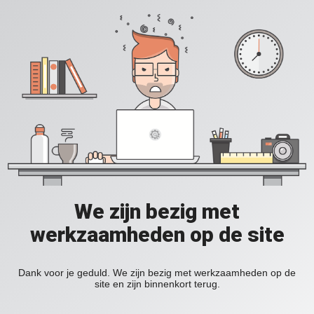
We zijn bezig met
werkzaamheden op de site
Dank voor je geduld. We zijn bezig met werkzaamheden op de
site en zijn binnenkort terug.