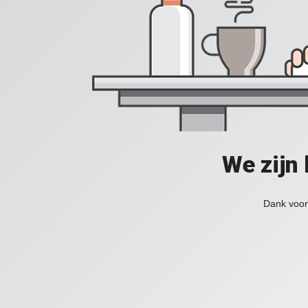
We zijn
Dank voor 