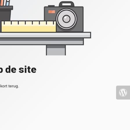
 de site
kort terug.