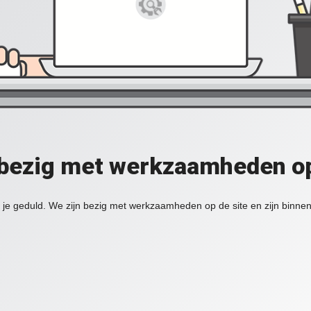
 bezig met werkzaamheden op
je geduld. We zijn bezig met werkzaamheden op de site en zijn binnen