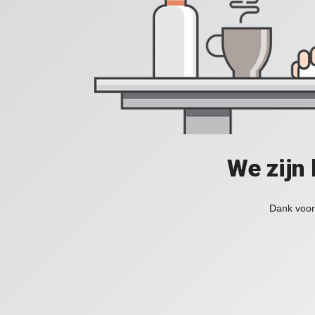
We zijn
Dank voor 