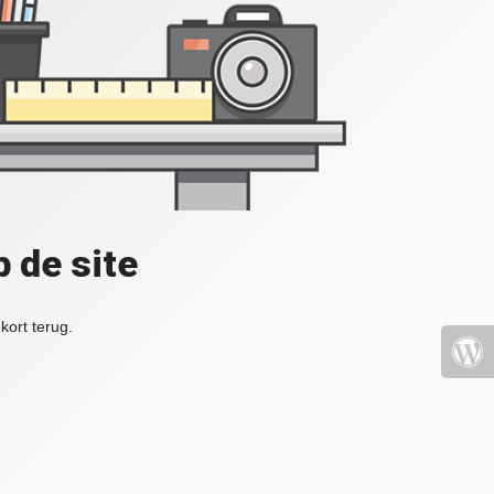
 de site
kort terug.