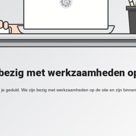
 bezig met werkzaamheden op
je geduld. We zijn bezig met werkzaamheden op de site en zijn binnen