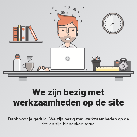
We zijn bezig met
werkzaamheden op de site
Dank voor je geduld. We zijn bezig met werkzaamheden op de
site en zijn binnenkort terug.