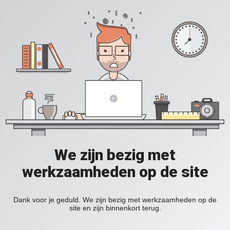
We zijn bezig met
werkzaamheden op de site
Dank voor je geduld. We zijn bezig met werkzaamheden op de
site en zijn binnenkort terug.